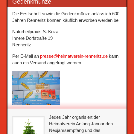
Gedenkmünze
Die Festschrift sowie die Gedenkmünze anlässlich 600
Jahren Renneritz können käuflich erworben werden bei:
Naturheilpraxis S. Koza
Innere Dorfstraße 19
Renneritz
Per E-Mail an
presse@heimatverein-renneritz.de
kann
auch ein Versand angefragt werden.
Jedes Jahr organisiert der
Heimatverein Anfang Januar den
Neujahrsempfang und das