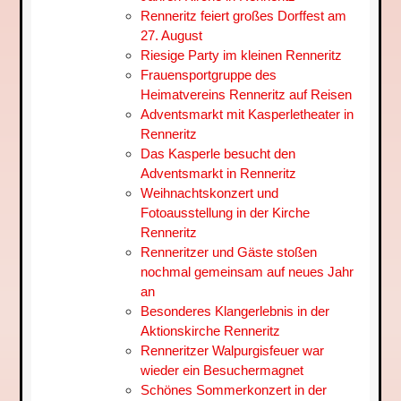
Renneritz feiert großes Dorffest am
27. August
Riesige Party im kleinen Renneritz
Frauensportgruppe des
Heimatvereins Renneritz auf Reisen
Adventsmarkt mit Kasperletheater in
Renneritz
Das Kasperle besucht den
Adventsmarkt in Renneritz
Weihnachtskonzert und
Fotoausstellung in der Kirche
Renneritz
Renneritzer und Gäste stoßen
nochmal gemeinsam auf neues Jahr
an
Besonderes Klangerlebnis in der
Aktionskirche Renneritz
Renneritzer Walpurgisfeuer war
wieder ein Besuchermagnet
Schönes Sommerkonzert in der