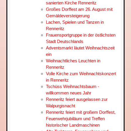
sanierten Kirche Renneritz
Großes Dorffest am 26. August mit
Gemäldeversteigerung
Lachen, Spielen und Tanzen in
Renneritz
Frauensportgruppe in der östlichsten
Stadt Deutschlands
Adventsmarkt läutet Weihnachtszeit
ein
Weihnachtliches Leuchten in
Renneritz
Volle Kirche zum Weihnachtskonzert
in Renneritz
Tschüss Weihnachtsbaum -
willkommen neues Jahr
Renneritz feiert ausgelassen zur
Walpurgisnacht
Renneritz feiert mit großem Dorffest,
Feuerwehrjubiläum und Treffen
historischer Landmaschinen