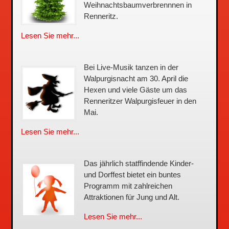
Weihnachtsbaum­verbrennnen in
Renneritz.
Lesen Sie mehr...
Bei Live-Musik tanzen in der
Walpurgisnacht am 30. April die
Hexen und viele Gäste um das
Renneritzer Walpurgisfeuer in den
Mai.
Lesen Sie mehr...
Das jährlich statffindende Kinder-
und Dorffest bietet ein buntes
Programm mit zahlreichen
Attraktionen für Jung und Alt.
Lesen Sie mehr...