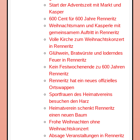
Start der Adventszeit mit Markt und
Kasper
600 Cent für 600 Jahre Renneritz
Weihnachtsmann und Kasperle mit
gemeinsamem Auftritt in Renneritz
Volle Kirche zum Weihnachtskonzert
in Renneritz
Glühwein, Bratwürste und loderndes
Feuer in Renneritz
Kein Festwochenende zu 600 Jahren
Renneritz
Renneritz hat ein neues offizielles
Ortswappen
Sportfrauen des Heimatvereins
besuchen den Harz
Heimatverein schenkt Renneritz
einen neuen Baum
Frohe Weihnachten ohne
Weihnachtskonzert
Absage Veranstaltungen in Renneritz