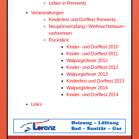
Leben in Renneritz
Veranstaltungen
Kinderfest und Dorffest Renneritz
Neujahrsempfang / Weihnachtsbaum­
verbrennen
Rückblick
Kinder- und Dorffest 2010
Kinder- und Dorffest 2011
Walpurgisfeuer 2012
Kinder- und Dorffest 2012
Walpurgisfeuer 2013
Kinderfest und Dorffest 2013
Walpurgisfeuer 2014
Kinder- und Dorffest 2014
Links