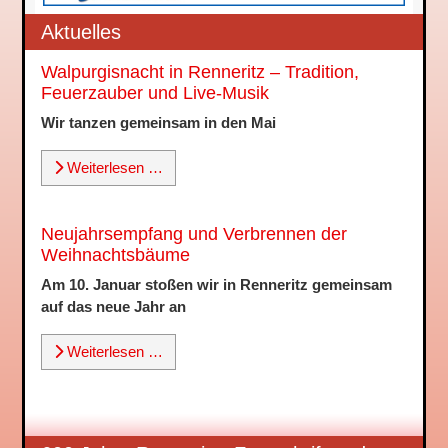
Aktuelles
Walpurgisnacht in Renneritz – Tradition,
Feuerzauber und Live-Musik
Wir tanzen gemeinsam in den Mai
Weiterlesen …
Neujahrsempfang und Verbrennen der
Weihnachtsbäume
Am 10. Januar stoßen wir in Renneritz gemeinsam
auf das neue Jahr an
Weiterlesen …