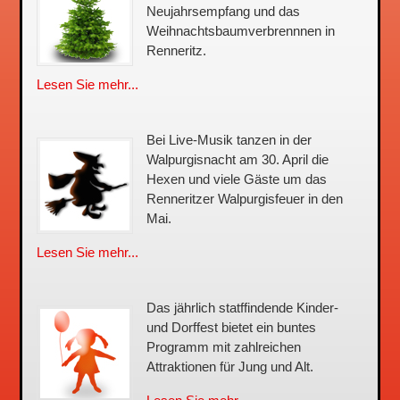
Neujahrsempfang und das
Weihnachtsbaum­verbrennnen in
Renneritz.
Lesen Sie mehr...
Bei Live-Musik tanzen in der
Walpurgisnacht am 30. April die
Hexen und viele Gäste um das
Renneritzer Walpurgisfeuer in den
Mai.
Lesen Sie mehr...
Das jährlich statffindende Kinder-
und Dorffest bietet ein buntes
Programm mit zahlreichen
Attraktionen für Jung und Alt.