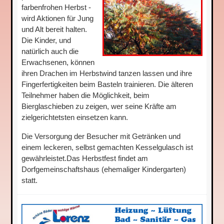
farbenfrohen Herbst -
wird Aktionen für Jung
und Alt bereit halten.
Die Kinder, und
natürlich auch die
Erwachsenen, können
ihren Drachen im Herbstwind tanzen lassen und ihre
Fingerfertigkeiten beim Basteln trainieren. Die älteren
Teilnehmer haben die Möglichkeit, beim
Bierglaschieben zu zeigen, wer seine Kräfte am
zielgerichtetsten einsetzen kann.
Die Versorgung der Besucher mit Getränken und
einem leckeren, selbst gemachten Kesselgulasch ist
gewährleistet.Das Herbstfest findet am
Dorfgemeinschaftshaus (ehemaliger Kindergarten)
statt.