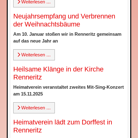
Weiterlesen …
Neujahrsempfang und Verbrennen
der Weihnachtsbäume
Am 10. Januar stoßen wir in Renneritz gemeinsam
auf das neue Jahr an
Weiterlesen …
Heilsame Klänge in der Kirche
Renneritz
Heimatverein veranstaltet zweites Mit-Sing-Konzert
am 15.11.2025
Weiterlesen …
Heimatverein lädt zum Dorffest in
Renneritz