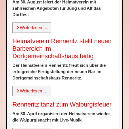
Am 30. August feiert der Heimatverein mit
zahlreichen Angeboten für Jung und Alt das
Dorffest
Weiterlesen …
Heimatverein Renneritz stellt neuen
Barbereich im
Dorfgemeinschaftshaus fertig
Der Heimatverein Renneritz freut sich über die
erfolgreiche Fertigstellung der neuen Bar im
Dorfgemeinschaftshaus Renneritz.
Weiterlesen …
Renneritz tanzt zum Walpurgisfeuer
Am 30. April organisiert der Heimatverein wieder
die Walpurgisnacht mit Live-Musik