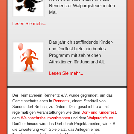
Renneritzer Walpurgisfeuer in den
Mai.
Lesen Sie mehr...
Das jährlich statffindende Kinder-
und Dorffest bietet ein buntes
Programm mit zahlreichen
Attraktionen für Jung und Alt.
Lesen Sie mehr...
Der Heimatverein Renneritz e.V. wurde gegründet, um das
Gemeinschaftsleben in
Renneritz
, einem Stadtteil von
Sandersdorf-Brehna, zu fördern. Dies geschieht u.a. mit
regelmäßigen Veranstaltungen wie dem
Dorf- und Kinderfest
,
dem
Weihnachtsbaumverbrennen
und dem
Walpurgisfeuer
.
Darüber hinaus wird das Dorf durch Projektarbeiten, wie z.B.
die Erweiterung vom Spielplatz, das Anlegen eines