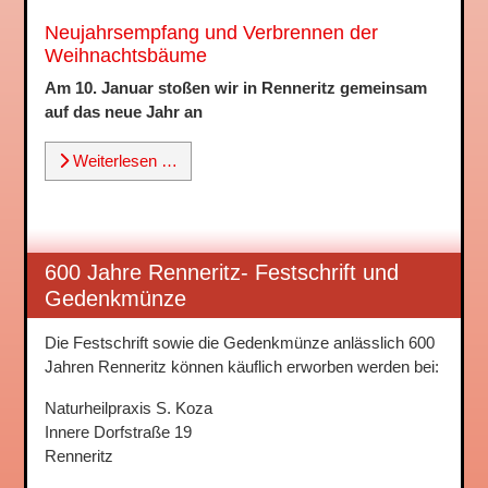
Neujahrsempfang und Verbrennen der
Weihnachtsbäume
Am 10. Januar stoßen wir in Renneritz gemeinsam
auf das neue Jahr an
Weiterlesen …
600 Jahre Renneritz- Festschrift und
Gedenkmünze
Die Festschrift sowie die Gedenkmünze anlässlich 600
Jahren Renneritz können käuflich erworben werden bei:
Naturheilpraxis S. Koza
Innere Dorfstraße 19
Renneritz