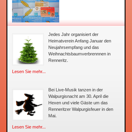
Jedes Jahr organisiert der
Heimatverein Anfang Januar den
Neujahrsempfang und das
Weihnachtsbaum­verbrennnen in
Renneritz.
Lesen Sie mehr...
Bei Live-Musik tanzen in der
Walpurgisnacht am 30. April die
Hexen und viele Gäste um das
Renneritzer Walpurgisfeuer in den
Mai.
Lesen Sie mehr...