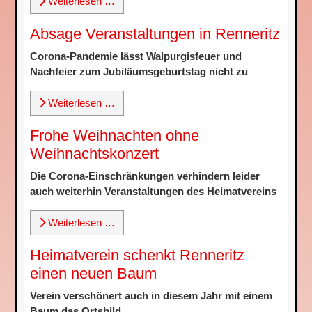
Weiterlesen …
Absage Veranstaltungen in Renneritz
Corona-Pandemie lässt Walpurgisfeuer und
Nachfeier zum Jubiläumsgeburtstag nicht zu
Weiterlesen …
Frohe Weihnachten ohne
Weihnachtskonzert
Die Corona-Einschränkungen verhindern leider
auch weiterhin Veranstaltungen des Heimatvereins
Weiterlesen …
Heimatverein schenkt Renneritz
einen neuen Baum
Verein verschönert auch in diesem Jahr mit einem
Baum das Ortsbild