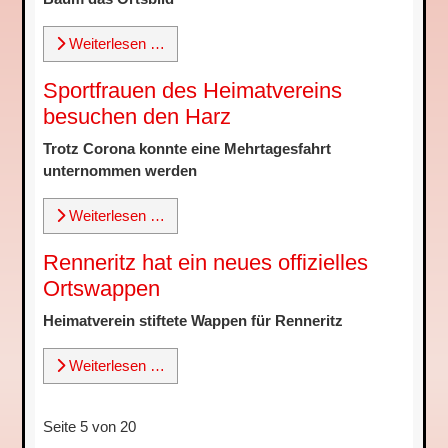
Weiterlesen …
Sportfrauen des Heimatvereins
besuchen den Harz
Trotz Corona konnte eine Mehrtagesfahrt
unternommen werden
Weiterlesen …
Renneritz hat ein neues offizielles
Ortswappen
Heimatverein stiftete Wappen für Renneritz
Weiterlesen …
Seite 5 von 20