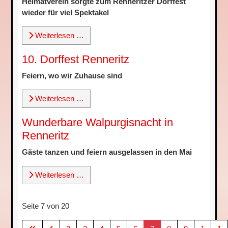
Heimatverein sorgte zum Renneritzer Dorffest
wieder für viel Spektakel
Weiterlesen …
10. Dorffest Renneritz
Feiern, wo wir Zuhause sind
Weiterlesen …
Wunderbare Walpurgisnacht in
Renneritz
Gäste tanzen und feiern ausgelassen in den Mai
Weiterlesen …
Seite 7 von 20