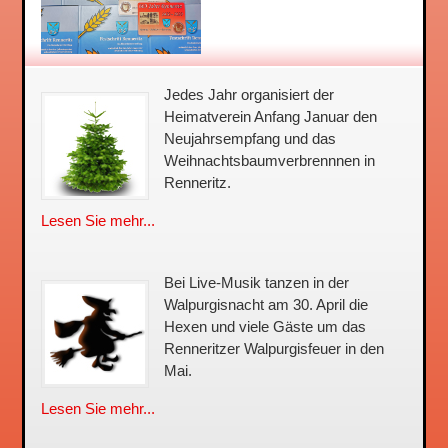
Jedes Jahr organisiert der
Heimatverein Anfang Januar den
Neujahrsempfang und das
Weihnachtsbaum­verbrennnen in
Renneritz.
Lesen Sie mehr...
Bei Live-Musik tanzen in der
Walpurgisnacht am 30. April die
Hexen und viele Gäste um das
Renneritzer Walpurgisfeuer in den
Mai.
Lesen Sie mehr...