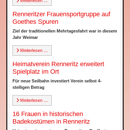
Weiterlesen …
Renneritzer Frauensportgruppe auf
Goethes Spuren
Ziel der traditionellen Mehrtagesfahrt war in diesem
Jahr Weimar
Weiterlesen …
Heimatverein Renneritz erweitert
Spielplatz im Ort
Für neue Seilbahn investiert Verein selbst 4-
stelligen Betrag
Weiterlesen …
16 Frauen in historischen
Badekostümen in Renneritz