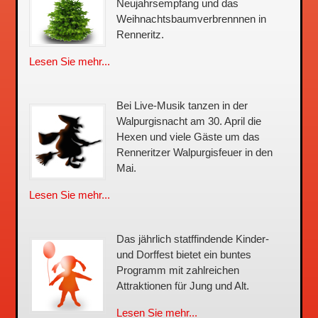
Neujahrsempfang und das
Weihnachtsbaum­verbrennnen in
Renneritz.
Lesen Sie mehr...
Bei Live-Musik tanzen in der
Walpurgisnacht am 30. April die
Hexen und viele Gäste um das
Renneritzer Walpurgisfeuer in den
Mai.
Lesen Sie mehr...
Das jährlich statffindende Kinder-
und Dorffest bietet ein buntes
Programm mit zahlreichen
Attraktionen für Jung und Alt.
Lesen Sie mehr...