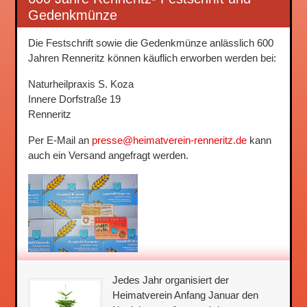
Gedenkmünze
Die Festschrift sowie die Gedenkmünze anlässlich 600
Jahren Renneritz können käuflich erworben werden bei:
Naturheilpraxis S. Koza
Innere Dorfstraße 19
Renneritz
Per E-Mail an
presse@heimatverein-renneritz.de
kann
auch ein Versand angefragt werden.
Jedes Jahr organisiert der
Heimatverein Anfang Januar den