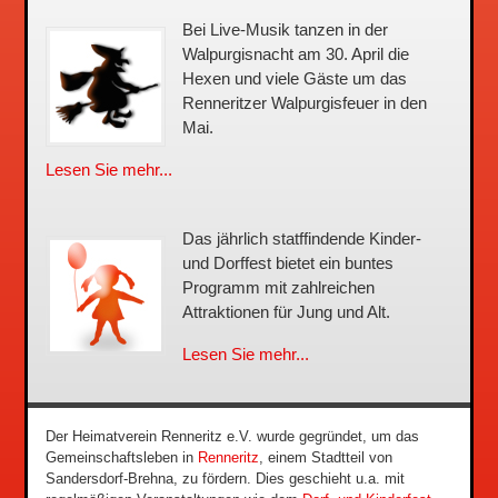
Bei Live-Musik tanzen in der
Walpurgisnacht am 30. April die
Hexen und viele Gäste um das
Renneritzer Walpurgisfeuer in den
Mai.
Lesen Sie mehr...
Das jährlich statffindende Kinder-
und Dorffest bietet ein buntes
Programm mit zahlreichen
Attraktionen für Jung und Alt.
Lesen Sie mehr...
Der Heimatverein Renneritz e.V. wurde gegründet, um das
Gemeinschaftsleben in
Renneritz
, einem Stadtteil von
Sandersdorf-Brehna, zu fördern. Dies geschieht u.a. mit