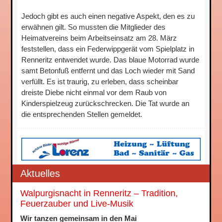
Jedoch gibt es auch einen negative Aspekt, den es zu
erwähnen gilt. So mussten die Mitglieder des
Heimatvereins beim Arbeitseinsatz am 28. März
feststellen, dass ein Federwippgerät vom Spielplatz in
Renneritz entwendet wurde. Das blaue Motorrad wurde
samt Betonfuß entfernt und das Loch wieder mit Sand
verfüllt. Es ist traurig, zu erleben, dass scheinbar
dreiste Diebe nicht einmal vor dem Raub von
Kinderspielzeug zurückschrecken. Die Tat wurde an
die entsprechenden Stellen gemeldet.
Aktuelles
Walpurgisnacht in Renneritz – Tradition,
Feuerzauber und Live-Musik
Wir tanzen gemeinsam in den Mai