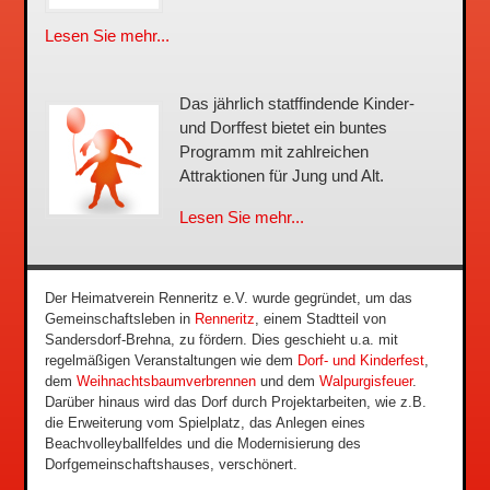
Lesen Sie mehr...
Das jährlich statffindende Kinder-
und Dorffest bietet ein buntes
Programm mit zahlreichen
Attraktionen für Jung und Alt.
Lesen Sie mehr...
Der Heimatverein Renneritz e.V. wurde gegründet, um das
Gemeinschaftsleben in
Renneritz
, einem Stadtteil von
Sandersdorf-Brehna, zu fördern. Dies geschieht u.a. mit
regelmäßigen Veranstaltungen wie dem
Dorf- und Kinderfest
,
dem
Weihnachtsbaumverbrennen
und dem
Walpurgisfeuer
.
Darüber hinaus wird das Dorf durch Projektarbeiten, wie z.B.
die Erweiterung vom Spielplatz, das Anlegen eines
Beachvolleyballfeldes und die Modernisierung des
Dorfgemeinschaftshauses, verschönert.