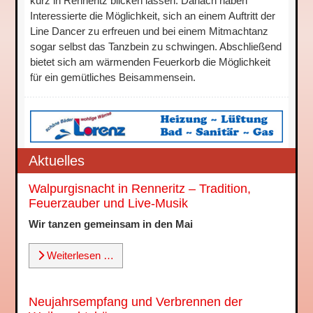
kurz in Renneritz blicken lassen. Danach haben
Interessierte die Möglichkeit, sich an einem Auftritt der
Line Dancer zu erfreuen und bei einem Mitmachtanz
sogar selbst das Tanzbein zu schwingen. Abschließend
bietet sich am wärmenden Feuerkorb die Möglichkeit
für ein gemütliches Beisammensein.
Aktuelles
Walpurgisnacht in Renneritz – Tradition,
Feuerzauber und Live-Musik
Wir tanzen gemeinsam in den Mai
Weiterlesen …
Neujahrsempfang und Verbrennen der