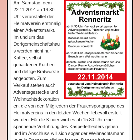
Am Samstag, dem
22.11.2014 ab 14.30
Uhr veranstaltet der
Heimatverein erstmalig
einen Adventsmarkt.
Im und um das
Dorfgemeinschaftshau
s werden nicht nur
Kaffee, selbst
gebackener Kuchen
und deftige Bratwürste
angeboten. Zum
Verkauf stehen auch
Adventsgestecke und
Weihnachtsdekoration
en, die von den Mitgliedern der Frauensportgruppe des
Heimatvereins in den letzten Wochen liebevoll erstellt
wurden. Für die Kinder wird es ab 15.30 Uhr eine
spannende Vorführung des Kasperletheaters geben
und im Anschluss will sich sogar der Weihnachtsmann