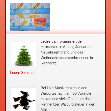
Jedes Jahr organisiert der
Heimatverein Anfang Januar den
Neujahrsempfang und das
Weihnachtsbaum­verbrennnen in
Renneritz.
Lesen Sie mehr...
Bei Live-Musik tanzen in der
Walpurgisnacht am 30. April die
Hexen und viele Gäste um das
Renneritzer Walpurgisfeuer in den
Mai.