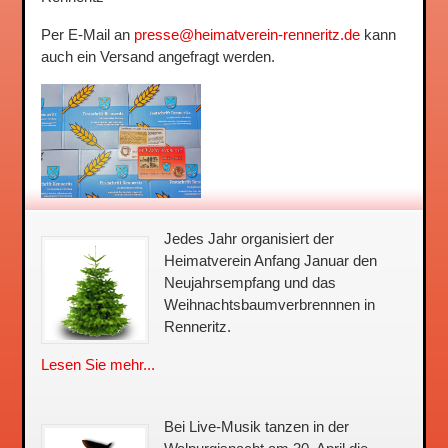
Per E-Mail an
presse@heimatverein-renneritz.de
kann
auch ein Versand angefragt werden.
Jedes Jahr organisiert der
Heimatverein Anfang Januar den
Neujahrsempfang und das
Weihnachtsbaum­verbrennnen in
Renneritz.
Lesen Sie mehr...
Bei Live-Musik tanzen in der