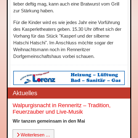
lieber deftig mag, kann auch eine Bratwurst vom Grill
zur Stärkung haben.
Für die Kinder wird es wie jedes Jahr eine Vorführung
des Kasperletheaters geben. 15.30 Uhr öffnet sich der
Vorhang für das Stück "Kasperl und der silberne
Hatschi Hatschi". Im Anschluss möchte sogar der
Weihnachtsmann noch im Renneritzer
Dorfgemeinschaftshaus vorbei schauen.
Aktuelles
Walpurgisnacht in Renneritz – Tradition,
Feuerzauber und Live-Musik
Wir tanzen gemeinsam in den Mai
Weiterlesen …