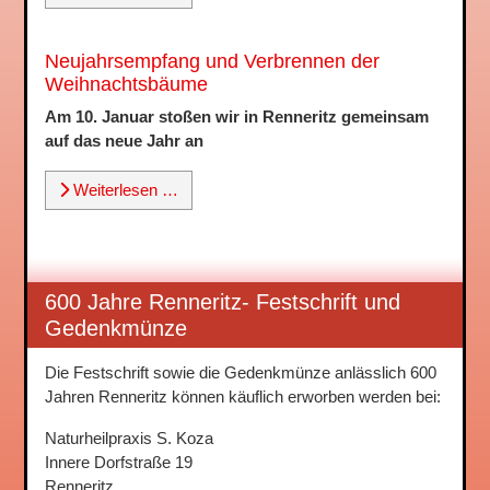
Neujahrsempfang und Verbrennen der
Weihnachtsbäume
Am 10. Januar stoßen wir in Renneritz gemeinsam
auf das neue Jahr an
Weiterlesen …
600 Jahre Renneritz- Festschrift und
Gedenkmünze
Die Festschrift sowie die Gedenkmünze anlässlich 600
Jahren Renneritz können käuflich erworben werden bei:
Naturheilpraxis S. Koza
Innere Dorfstraße 19
Renneritz