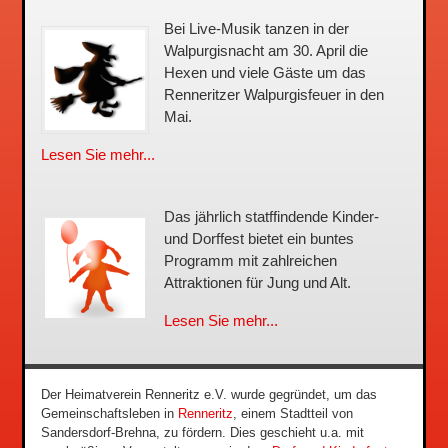
Bei Live-Musik tanzen in der
Walpurgisnacht am 30. April die
Hexen und viele Gäste um das
Renneritzer Walpurgisfeuer in den
Mai.
Lesen Sie mehr...
Das jährlich statffindende Kinder-
und Dorffest bietet ein buntes
Programm mit zahlreichen
Attraktionen für Jung und Alt.
Lesen Sie mehr...
Der Heimatverein Renneritz e.V. wurde gegründet, um das
Gemeinschaftsleben in
Renneritz
, einem Stadtteil von
Sandersdorf-Brehna, zu fördern. Dies geschieht u.a. mit