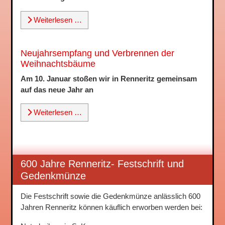
Weiterlesen …
Neujahrsempfang und Verbrennen der
Weihnachtsbäume
Am 10. Januar stoßen wir in Renneritz gemeinsam
auf das neue Jahr an
Weiterlesen …
600 Jahre Renneritz- Festschrift und
Gedenkmünze
Die Festschrift sowie die Gedenkmünze anlässlich 600
Jahren Renneritz können käuflich erworben werden bei: